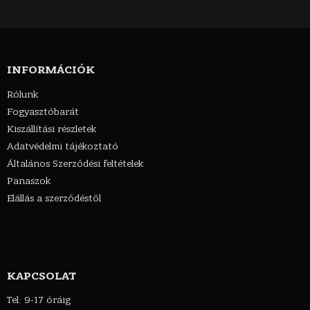
INFORMÁCIÓK
Rólunk
Fogyasztóbarát
Kiszállítási részletek
Adatvédelmi tájékoztató
Általános Szerződési feltételek
Panaszok
Elállás a szerződéstől
KAPCSOLAT
Tel: 9-17 óráig