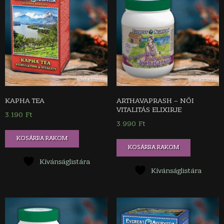
KAPHA TEA
ARTHAVAPRASH – NŐI
VITALITÁS ELIXIRJE
3.190
Ft
3.990
Ft
KOSÁRBA RAKOM
KOSÁRBA RAKOM
Kívánságlistára
Kívánságlistára