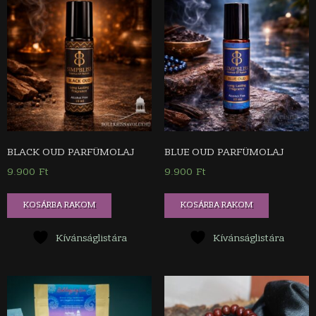
BLACK OUD PARFÜMOLAJ
BLUE OUD PARFÜMOLAJ
9.900
Ft
9.900
Ft
KOSÁRBA RAKOM
KOSÁRBA RAKOM
Kívánságlistára
Kívánságlistára