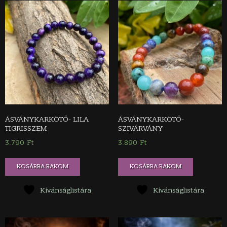
ÁSVÁNYKARKÖTŐ- LILA
ÁSVÁNYKARKÖTŐ-
TIGRISSZEM
SZIVÁRVÁNY
3.790
Ft
3.890
Ft
KOSÁRBA RAKOM
KOSÁRBA RAKOM
Kívánságlistára
Kívánságlistára