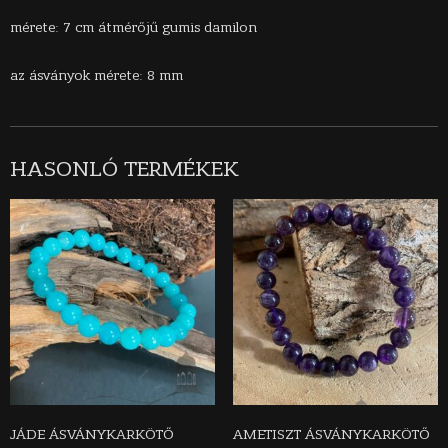
mérete: 7 cm átmérőjű gumis damilon
az ásványok mérete: 8 mm
HASONLÓ TERMÉKEK
JÁDE ÁSVÁNYKARKÖTŐ
AMETISZT ÁSVÁNYKARKÖTŐ