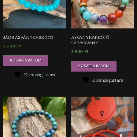
JÁDE ÁSVÁNYKARKÖTŐ
ÁSVÁNYKARKÖTŐ-
SZIVÁRVÁNY
3.990
Ft
3.890
Ft
KOSÁRBA RAKOM
KOSÁRBA RAKOM
Kívánságlistára
Kívánságlistára