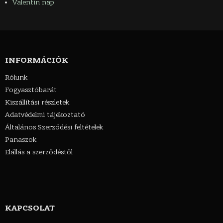
Valentin nap
INFORMÁCIÓK
Rólunk
Fogyasztóbarát
Kiszállítási részletek
Adatvédelmi tájékoztató
Általános Szerződési feltételek
Panaszok
Elállás a szerződéstől
KAPCSOLAT