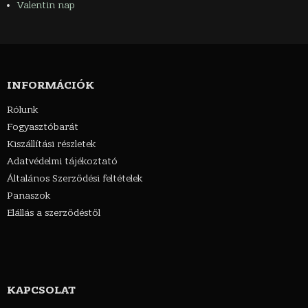
Valentin nap
INFORMÁCIÓK
Rólunk
Fogyasztóbarát
Kiszállítási részletek
Adatvédelmi tájékoztató
Általános Szerződési feltételek
Panaszok
Elállás a szerződéstől
KAPCSOLAT