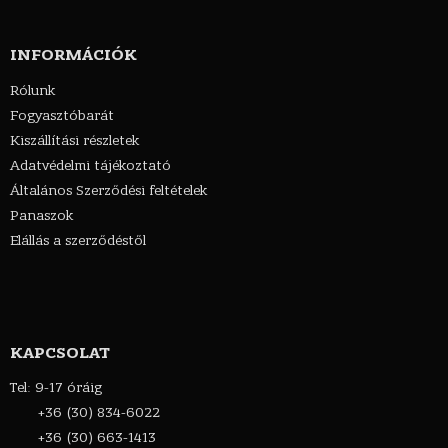
INFORMÁCIÓK
Rólunk
Fogyasztóbarát
Kiszállítási részletek
Adatvédelmi tájékoztató
Általános Szerződési feltételek
Panaszok
Elállás a szerződéstől
KAPCSOLAT
Tel: 9-17 óráig
+36 (30) 834-6022
+36 (30) 663-1413