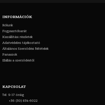
INFORMÁCIÓK
Rólunk
Fogyasztóbarát
Kiszállítási részletek
Adatvédelmi tájékoztató
Általános Szerződési feltételek
Panaszok
Elállás a szerződéstől
KAPCSOLAT
Tel: 9-17 óráig
+36 (30) 834-6022